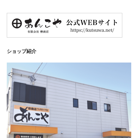
ショップ紹介