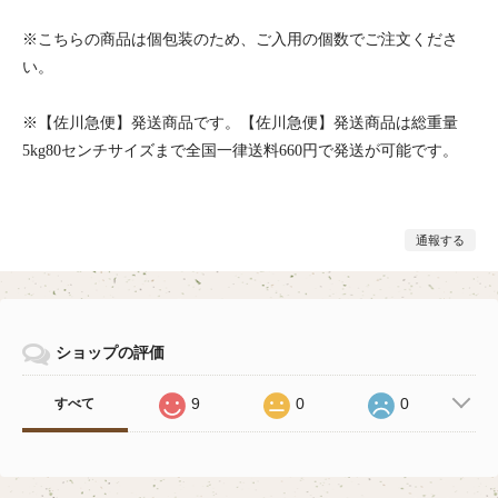
※こちらの商品は個包装のため、ご入用の個数でご注文くださ
い。
※【佐川急便】発送商品です。【佐川急便】発送商品は総重量
5kg80センチサイズまで全国一律送料660円で発送が可能です。
通報する
ショップの評価
9
0
0
すべて