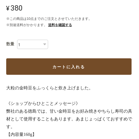
¥380
※この商品は10点までのご注文とさせていただきます。
※別途送料がかかります。
送料を確認する
数量
カートに入れる
大粒の金時豆をふっくらと炊き上げました。
《ショップからひとことメッセージ》
弊社のある徳島では、甘い金時豆をお好み焼きやちらし寿司の具
材として使用することもあります。あまじょっぱくておすすめで
す。
【内容量160g】