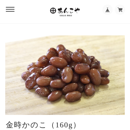
金時かのこ（160g）