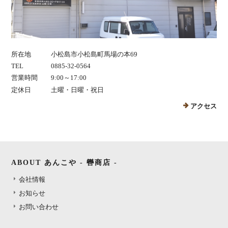
所在地
小松島市小松島町馬場の本69
TEL
0885-32-0564
営業時間
9:00～17:00
定休日
土曜・日曜・祝日
アクセス
ABOUT あんこや - 轡商店 -
会社情報
お知らせ
お問い合わせ