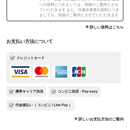
への送料につきましては、別途のご案内とさせ
ていただきます また、冷蔵冷凍便の送料につき
ましても、別途のご案内とさせていただきます
詳しい送料はこちら
お支払い方法について
クレジットカード
携帯キャリア決済
コンビニ決済・Pay-easy
代金後払い（ コンビニ / Line Pay ）
詳しいお支払方法のご案内